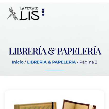
LIBRERÍA & PAPELERÍA
Inicio
/
LIBRERÍA & PAPELERÍA
/ Página 2