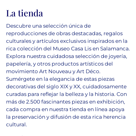
La tienda
Descubre una selección única de
reproducciones de obras destacadas, regalos
culturales y artículos exclusivos inspirados en la
rica colección del Museo Casa Lis en Salamanca.
Explora nuestra cuidadosa selección de joyería,
papelería, y otros productos artísticos del
movimiento Art Nouveau y Art Déco.
Sumérgete en la elegancia de estas piezas
decorativas del siglo XIX y XX, cuidadosamente
curadas para reflejar la belleza y la historia. Con
más de 2.500 fascinantes piezas en exhibición,
cada compra en nuestra tienda en línea apoya
la preservación y difusión de esta rica herencia
cultural.