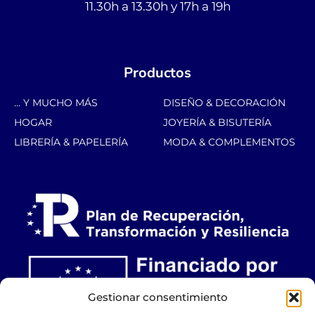
11.30h a 13.30h y 17h a 19h
Productos
... Y MUCHO MÁS
DISEÑO & DECORACIÓN
HOGAR
JOYERÍA & BISUTERÍA
LIBRERÍA & PAPELERÍA
MODA & COMPLEMENTOS
Gestionar consentimiento