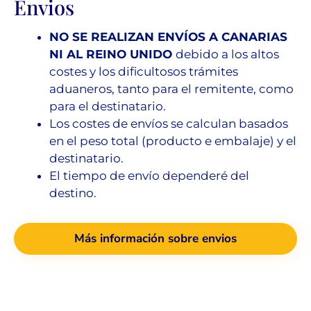
Envios
NO SE REALIZAN ENVÍOS A CANARIAS
NI AL REINO UNIDO
debido a los altos
costes y los dificultosos trámites
aduaneros, tanto para el remitente, como
para el destinatario.
Los costes de envíos se calculan basados
en el peso total (producto e embalaje) y el
destinatario.
El tiempo de envío dependeré del
destino.
Más información sobre envios