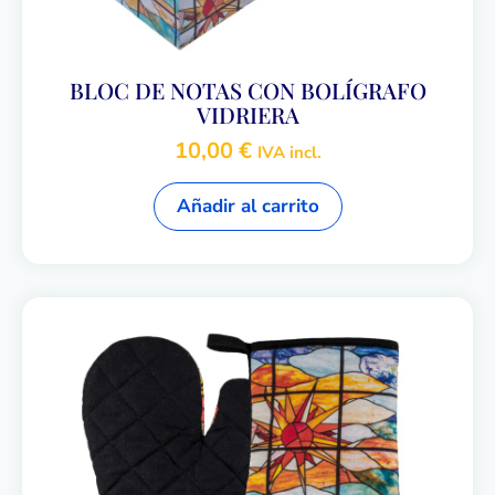
BLOC DE NOTAS CON BOLÍGRAFO
VIDRIERA
10,00
€
IVA incl.
Añadir al carrito