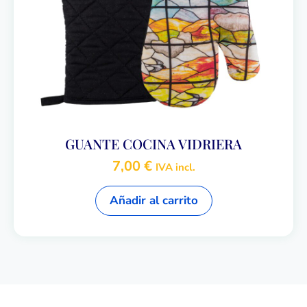
GUANTE COCINA VIDRIERA
7,00
€
IVA incl.
Añadir al carrito