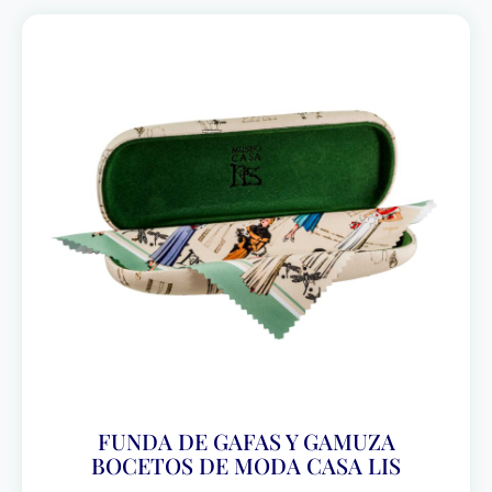
FUNDA DE GAFAS Y GAMUZA
BOCETOS DE MODA CASA LIS