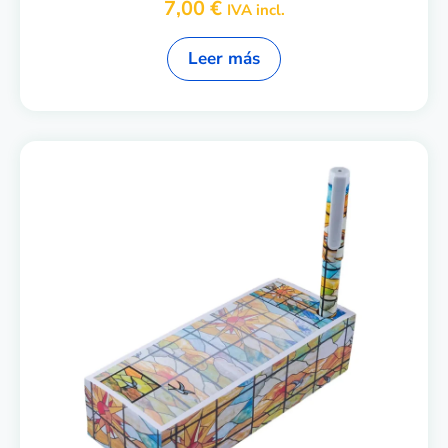
7,00
€
IVA incl.
Leer más