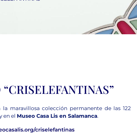
 “CRISELEFANTINAS”
 la maravillosa colección permanente de las 122
y en el
Museo Casa Lis en Salamanca
.
ocasalis.org/criselefantinas