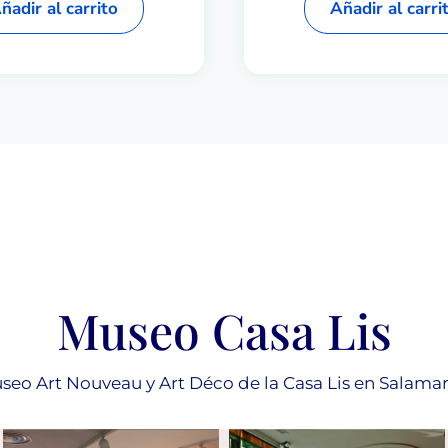
ñadir al carrito
Añadir al carri
Museo Casa Lis
seo Art Nouveau y Art Déco de la Casa Lis en Salama