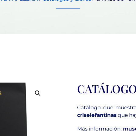
CATÁLOGO
Catálogo que muestra
criselefantinas
que ha
Más información:
muse