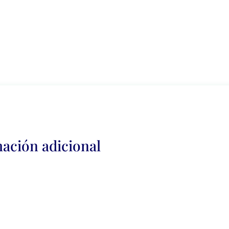
ación adicional