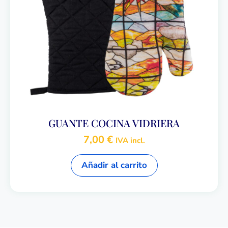
GUANTE COCINA VIDRIERA
7,00
€
IVA incl.
Añadir al carrito