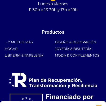
Lunes a viernes
11.30h a 13.30h y 17h a 19h
Productos
... Y MUCHO MÁS
DISEÑO & DECORACIÓN
HOGAR
JOYERÍA & BISUTERÍA
LIBRERÍA & PAPELERÍA
MODA & COMPLEMENTOS