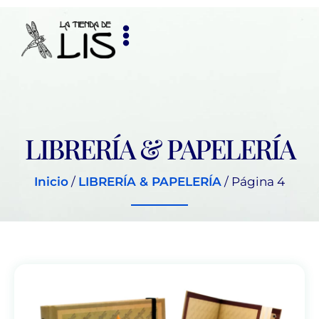
LIBRERÍA & PAPELERÍA
Inicio
/
LIBRERÍA & PAPELERÍA
/ Página 4