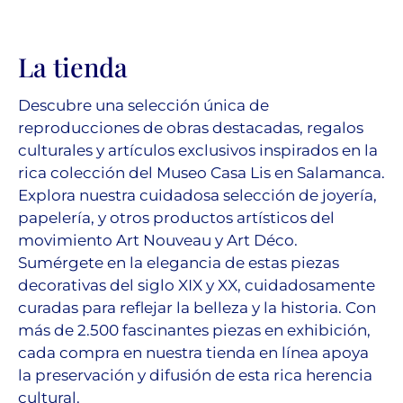
La tienda
Descubre una selección única de
reproducciones de obras destacadas, regalos
culturales y artículos exclusivos inspirados en la
rica colección del Museo Casa Lis en Salamanca.
Explora nuestra cuidadosa selección de joyería,
papelería, y otros productos artísticos del
movimiento Art Nouveau y Art Déco.
Sumérgete en la elegancia de estas piezas
decorativas del siglo XIX y XX, cuidadosamente
curadas para reflejar la belleza y la historia. Con
más de 2.500 fascinantes piezas en exhibición,
cada compra en nuestra tienda en línea apoya
la preservación y difusión de esta rica herencia
cultural.