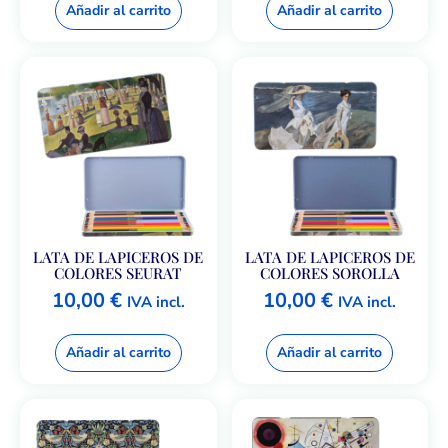
Añadir al carrito
Añadir al carrito
LATA DE LAPICEROS DE
LATA DE LAPICEROS DE
COLORES SEURAT
COLORES SOROLLA
10,00
€
10,00
€
IVA incl.
IVA incl.
Añadir al carrito
Añadir al carrito