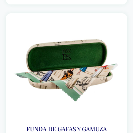
FUNDA DE GAFAS Y GAMUZA