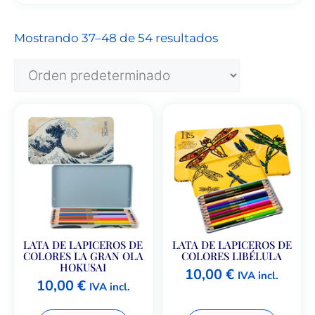
Mostrando 37–48 de 54 resultados
LATA DE LAPICEROS DE
LATA DE LAPICEROS DE
COLORES LA GRAN OLA
COLORES LIBÉLULA
HOKUSAI
10,00
€
IVA incl.
10,00
€
IVA incl.