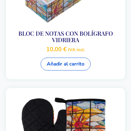
BLOC DE NOTAS CON BOLÍGRAFO
VIDRIERA
10,00
€
IVA incl.
Añadir al carrito