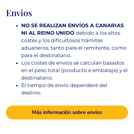
Envios
NO SE REALIZAN ENVÍOS A CANARIAS
NI AL REINO UNIDO
debido a los altos
costes y los dificultosos trámites
aduaneros, tanto para el remitente, como
para el destinatario.
Los costes de envíos se calculan basados
en el peso total (producto e embalaje) y el
destinatario.
El tiempo de envío dependeré del
destino.
Más información sobre envios