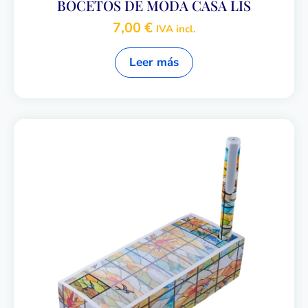
BOCETOS DE MODA CASA LIS
7,00
€
IVA incl.
Leer más