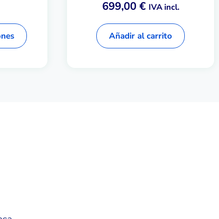
699,00
€
IVA incl.
ones
Añadir al carrito