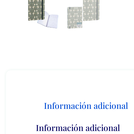
Información adicional
Información adicional