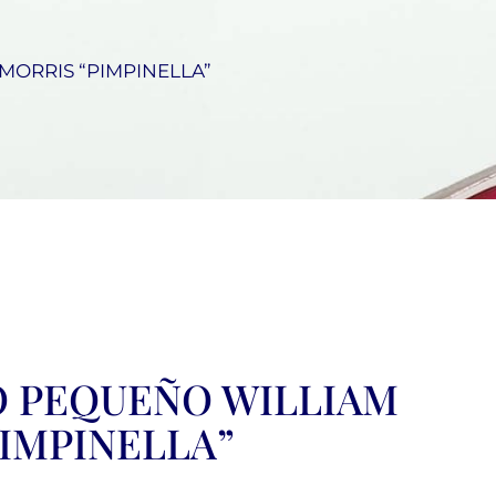
MORRIS “PIMPINELLA”
 PEQUEÑO WILLIAM
IMPINELLA”