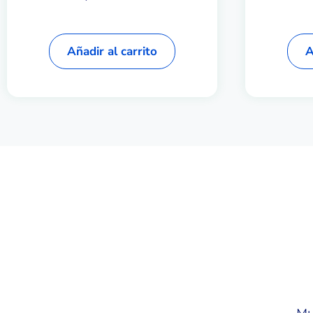
Añadir al carrito
A