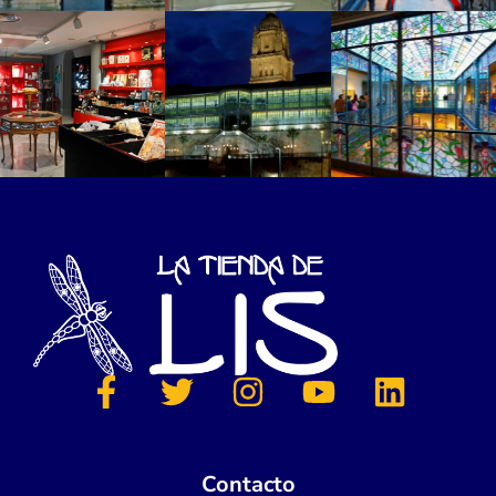
Contacto