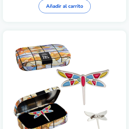
Añadir al carrito