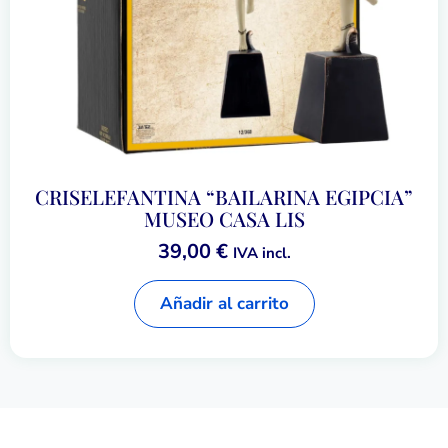
CRISELEFANTINA “BAILARINA EGIPCIA”
MUSEO CASA LIS
39,00
€
IVA incl.
Añadir al carrito