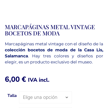
MARCAPÁGINAS METAL VINTAGE
BOCETOS DE MODA
Marcapáginas metal vintage con el diseño de la
colección bocetos de moda de la Casa Lis,
Salamanca
. Hay tres colores y diseños por
elegir, es un producto exclusivo del museo.
6,00
€
IVA incl.
Talla