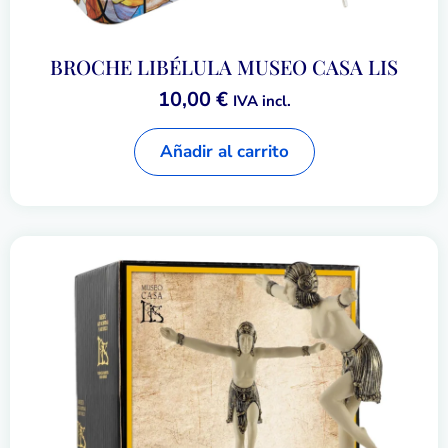
BROCHE LIBÉLULA MUSEO CASA LIS
10,00
€
IVA incl.
Añadir al carrito