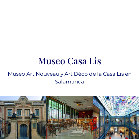
Museo Casa Lis
Museo Art Nouveau y Art Déco de la Casa Lis en
Salamanca