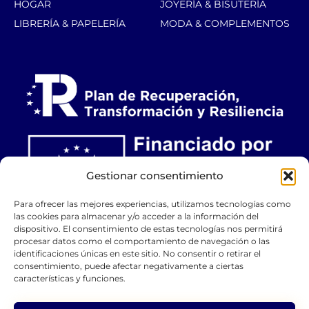
HOGAR
JOYERÍA & BISUTERÍA
LIBRERÍA & PAPELERÍA
MODA & COMPLEMENTOS
Gestionar consentimiento
Para ofrecer las mejores experiencias, utilizamos tecnologías como
las cookies para almacenar y/o acceder a la información del
dispositivo. El consentimiento de estas tecnologías nos permitirá
procesar datos como el comportamiento de navegación o las
identificaciones únicas en este sitio. No consentir o retirar el
consentimiento, puede afectar negativamente a ciertas
características y funciones.