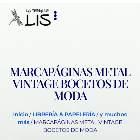
MARCAPÁGINAS METAL
VINTAGE BOCETOS DE
MODA
Inicio
/
LIBRERÍA & PAPELERÍA
/
y muchos
más
/ MARCAPÁGINAS METAL VINTAGE
BOCETOS DE MODA