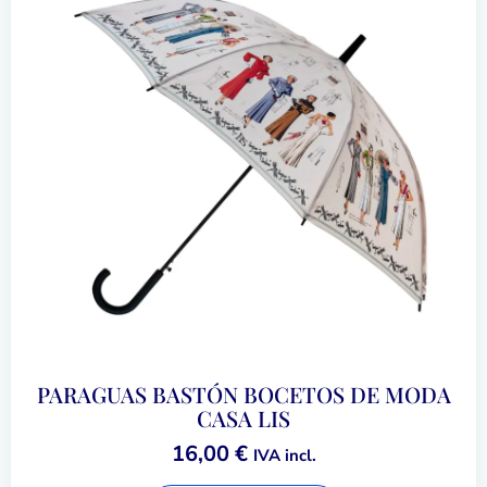
PARAGUAS BASTÓN BOCETOS DE MODA
CASA LIS
16,00
€
IVA incl.