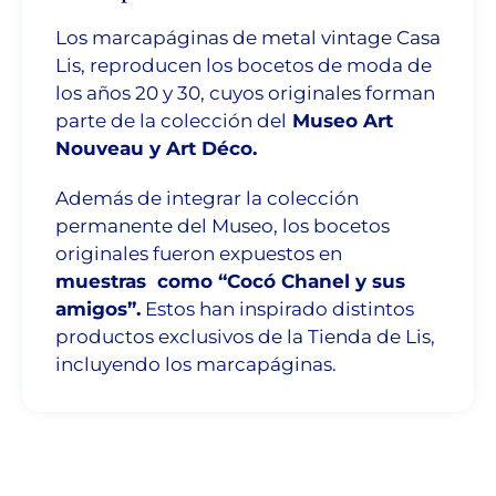
Los marcapáginas de metal vintage Casa
Lis, reproducen los bocetos de moda de
los años 20 y 30, cuyos originales forman
parte de la colección del
Museo Art
Nouveau y Art Déco.
Además de integrar la colección
permanente del Museo, los bocetos
originales fueron expuestos en
muestras como “Cocó Chanel y sus
amigos”.
Estos han inspirado distintos
productos exclusivos de la Tienda de Lis,
incluyendo los marcapáginas.