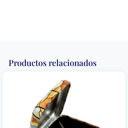
Productos relacionados