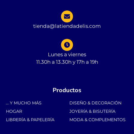
tienda@latiendadelis.com
Lunes a viernes
11.30h a 13.30h y 17h a 19h
Productos
... Y MUCHO MÁS
DISEÑO & DECORACIÓN
HOGAR
JOYERÍA & BISUTERÍA
LIBRERÍA & PAPELERÍA
MODA & COMPLEMENTOS