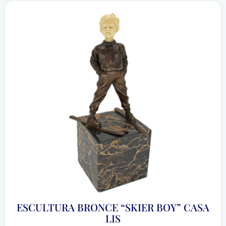
ESCULTURA BRONCE “SKIER BOY” CASA
LIS