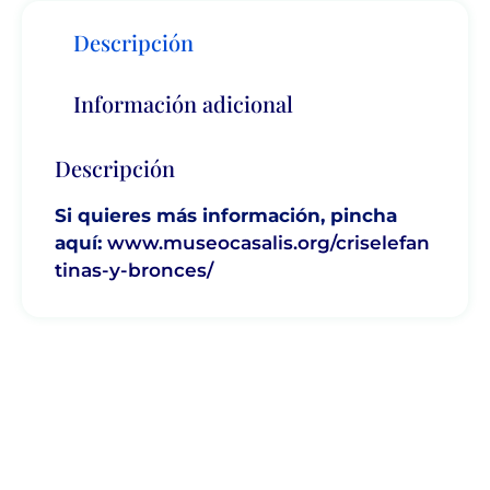
Descripción
Información adicional
Descripción
Si quieres más información, pincha
aquí:
www.museocasalis.org/criselefan
tinas-y-bronces/