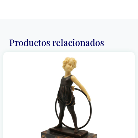
Productos relacionados