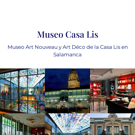
Museo Casa Lis
Museo Art Nouveau y Art Déco de la Casa Lis en
Salamanca