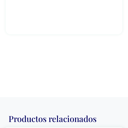
Productos relacionados