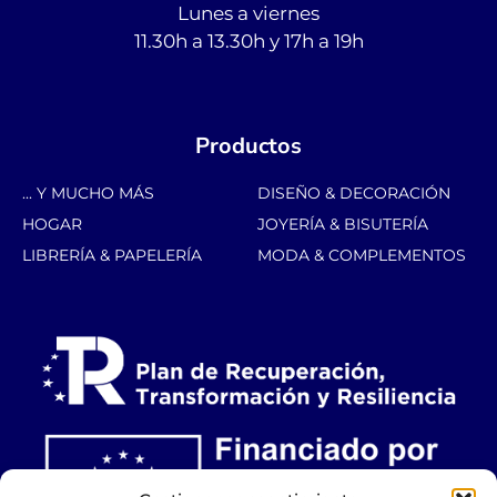
Lunes a viernes
11.30h a 13.30h y 17h a 19h
Productos
... Y MUCHO MÁS
DISEÑO & DECORACIÓN
HOGAR
JOYERÍA & BISUTERÍA
LIBRERÍA & PAPELERÍA
MODA & COMPLEMENTOS