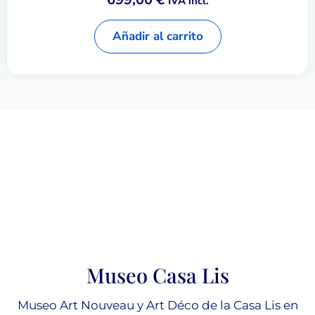
IVA incl.
Añadir al carrito
Museo Casa Lis
Museo Art Nouveau y Art Déco de la Casa Lis en