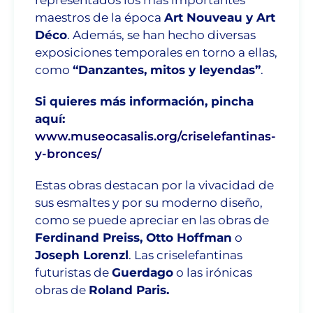
maestros de la época
Art Nouveau
y
Art
Déco
. Además, se han hecho diversas
exposiciones temporales en torno a ellas,
como
“Danzantes, mitos y leyendas”
.
Si quieres más información, pincha
aquí:
www.museocasalis.org/criselefantinas-
y-bronces/
Estas obras destacan por la vivacidad de
sus esmaltes y por su moderno diseño,
como se puede apreciar en las obras de
Ferdinand Preiss, Otto Hoffman
o
Joseph Lorenzl
. Las criselefantinas
futuristas de
Guerdago
o las irónicas
obras de
Roland Paris.