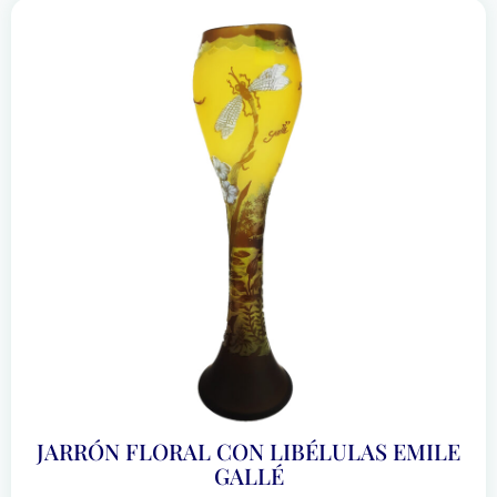
JARRÓN FLORAL CON LIBÉLULAS EMILE
GALLÉ