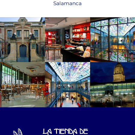
Salamanca