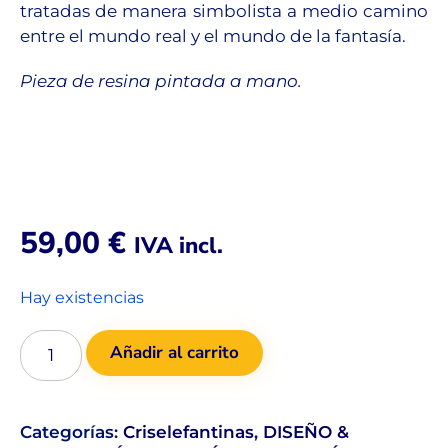
tratadas de manera simbolista a medio camino
entre el mundo real y el mundo de la fantasía.
Pieza de resina pintada a mano.
59,00
€
IVA incl.
Hay existencias
Añadir al carrito
Categorías:
Criselefantinas
,
DISEÑO &