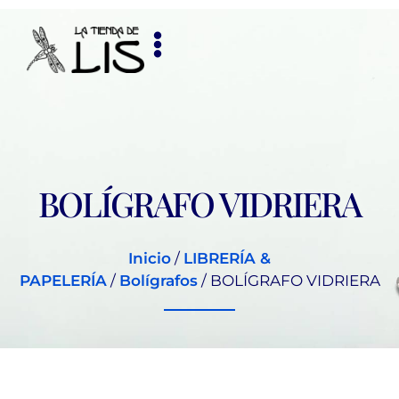
BOLÍGRAFO VIDRIERA
Inicio
/
LIBRERÍA &
PAPELERÍA
/
Bolígrafos
/ BOLÍGRAFO VIDRIERA