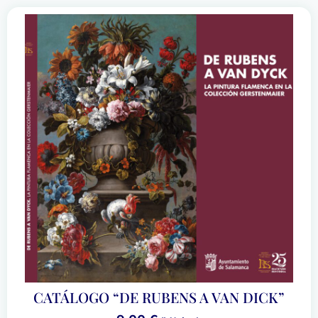
CATÁLOGO “DE RUBENS A VAN DICK”