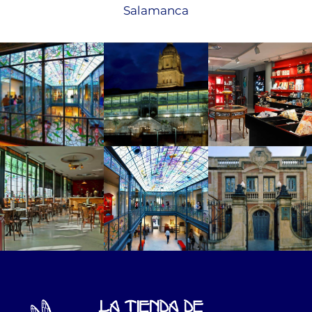
Salamanca