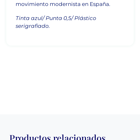
movimiento modernista en España.
Tinta azul/ Punta 0,5/ Plástico
serigrafiado.
Productos relacionados