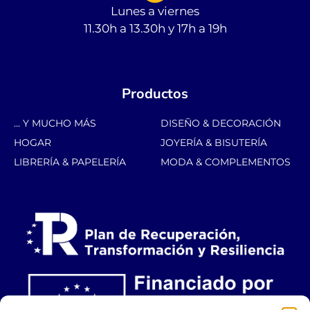
Lunes a viernes
11.30h a 13.30h y 17h a 19h
Productos
... Y MUCHO MÁS
DISEÑO & DECORACIÓN
HOGAR
JOYERÍA & BISUTERÍA
LIBRERÍA & PAPELERÍA
MODA & COMPLEMENTOS