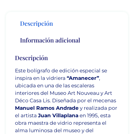
Descripción
Información adicional
Descripción
Este bolígrafo de edición especial se
inspira en la vidriera
“Amanecer”
,
ubicada en una de las escaleras
interiores del Museo Art Nouveau y Art
Déco Casa Lis. Diseñada por el mecenas
Manuel Ramos Andrade
y realizada por
el artista
Juan Villaplana
en 1995, esta
obra maestra de vidrio representa el
alma luminosa del museo y del