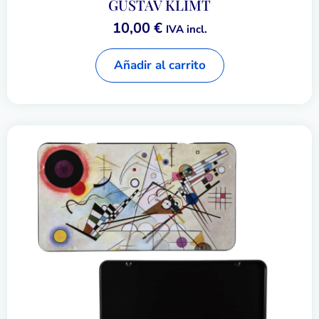
GUSTAV KLIMT
10,00
€
IVA incl.
Añadir al carrito