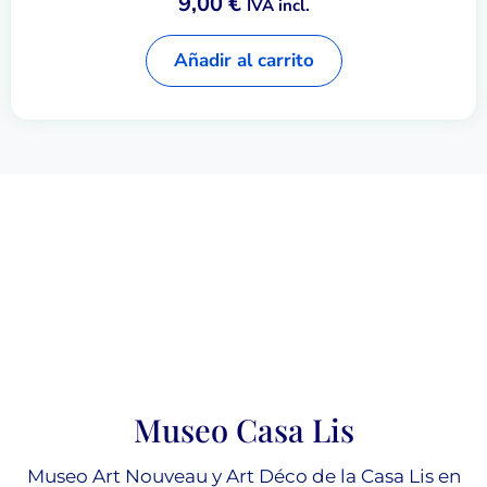
9,00
€
IVA incl.
Añadir al carrito
Museo Casa Lis
Museo Art Nouveau y Art Déco de la Casa Lis en