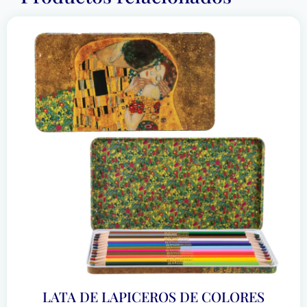
LATA DE LAPICEROS DE COLORES