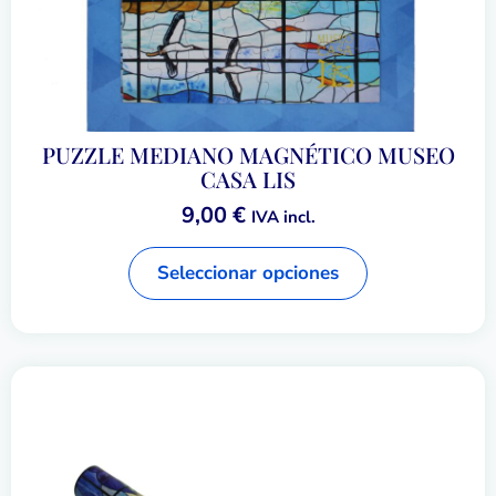
PUZZLE MEDIANO MAGNÉTICO MUSEO
CASA LIS
9,00
€
IVA incl.
Seleccionar opciones