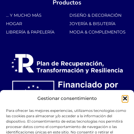
Productos
... Y MUCHO MÁS
DISEÑO & DECORACIÓN
HOGAR
JOYERÍA & BISUTERÍA
LIBRERÍA & PAPELERÍA
MODA & COMPLEMENTOS
Gestionar consentimiento
Para ofrecer las mejores experiencias, utilizamos tecnologías como
las cookies para almacenar y/o acceder a la información del
dispositivo. El consentimiento de estas tecnologías nos permitirá
procesar datos como el comportamiento de navegación o las
identificaciones únicas en este sitio. No consentir o retirar el