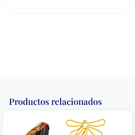
Productos relacionados