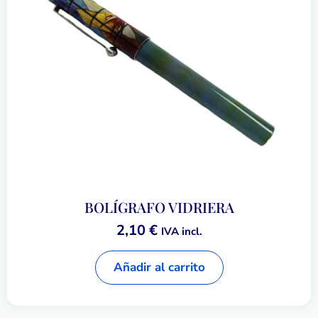
BOLÍGRAFO VIDRIERA
2,10
€
IVA incl.
Añadir al carrito