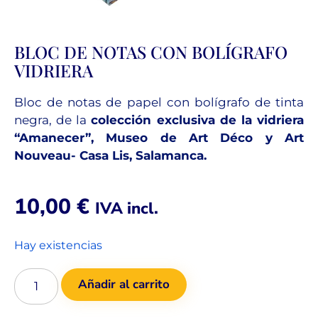
BLOC DE NOTAS CON BOLÍGRAFO
VIDRIERA
Bloc de notas de papel con bolígrafo de tinta
negra, de la
colección exclusiva de la vidriera
“Amanecer”, Museo de Art Déco y Art
Nouveau- Casa Lis, Salamanca.
10,00
€
IVA incl.
Hay existencias
Añadir al carrito