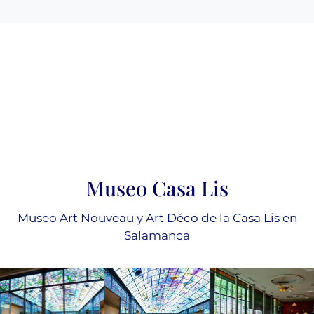
Museo Casa Lis
Museo Art Nouveau y Art Déco de la Casa Lis en
Salamanca