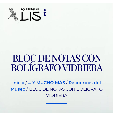
BLOC DE NOTAS CON
BOLÍGRAFO VIDRIERA
Inicio
/
... Y MUCHO MÁS
/
Recuerdos del
Museo
/ BLOC DE NOTAS CON BOLÍGRAFO
VIDRIERA