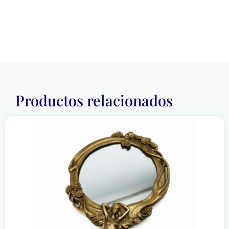
Productos relacionados