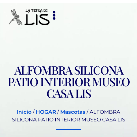
ALFOMBRA SILICONA
PATIO INTERIOR MUSEO
CASA LIS
Inicio
/
HOGAR
/
Mascotas
/ ALFOMBRA
SILICONA PATIO INTERIOR MUSEO CASA LIS