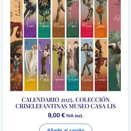
CALENDARIO 2025. COLECCIÓN
CRISELEFANTINAS MUSEO CASA LIS
8,00
€
IVA incl.
Añadir al carrito