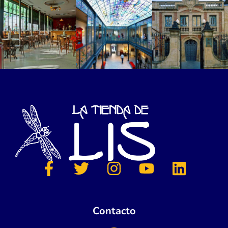
Contacto