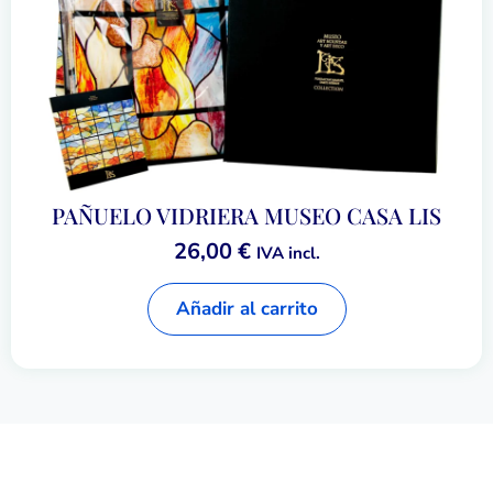
PAÑUELO VIDRIERA MUSEO CASA LIS
26,00
€
IVA incl.
Añadir al carrito