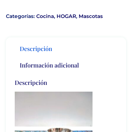
Categorías:
Cocina
,
HOGAR
,
Mascotas
Descripción
Información adicional
Descripción