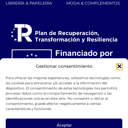
LIBRERÍA & PAPELERÍA
MODA & COMPLEMENTOS
Gestionar consentimiento
Para ofrecer las mejores experiencias, utilizamos tecnologías como
las cookies para almacenar y/o acceder a la información del
dispositivo. El consentimiento de estas tecnologías nos permitirá
procesar datos como el comportamiento de navegación o las
identificaciones únicas en este sitio. No consentir o retirar el
consentimiento, puede afectar negativamente a ciertas
características y funciones.
Aceptar