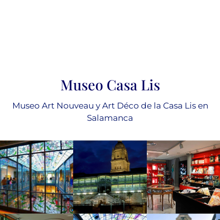
Museo Casa Lis
Museo Art Nouveau y Art Déco de la Casa Lis en
Salamanca