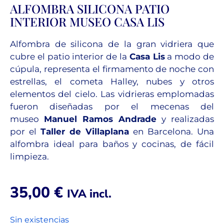
ALFOMBRA SILICONA PATIO
INTERIOR MUSEO CASA LIS
Alfombra de silicona de la gran vidriera que
cubre el patio interior de la
Casa Lis
a modo de
cúpula, representa el firmamento de noche con
estrellas, el cometa Halley, nubes y otros
elementos del cielo. Las vidrieras emplomadas
fueron diseñadas por el mecenas del
museo
Manuel Ramos Andrade
y realizadas
por el
Taller de Villaplana
en Barcelona. Una
alfombra ideal para baños y cocinas, de fácil
limpieza.
35,00
€
IVA incl.
Sin existencias