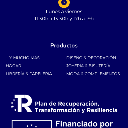
Lunes a viernes
11.30h a 13.30h y 17h a 19h
Productos
... Y MUCHO MÁS
DISEÑO & DECORACIÓN
HOGAR
JOYERÍA & BISUTERÍA
LIBRERÍA & PAPELERÍA
MODA & COMPLEMENTOS