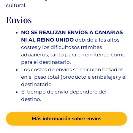
cultural.
Envios
NO SE REALIZAN ENVÍOS A CANARIAS
NI AL REINO UNIDO
debido a los altos
costes y los dificultosos trámites
aduaneros, tanto para el remitente, como
para el destinatario.
Los costes de envíos se calculan basados
en el peso total (producto e embalaje) y el
destinatario.
El tiempo de envío dependeré del
destino.
Más información sobre envios