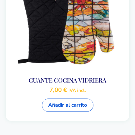
GUANTE COCINA VIDRIERA
7,00
€
IVA incl.
Añadir al carrito