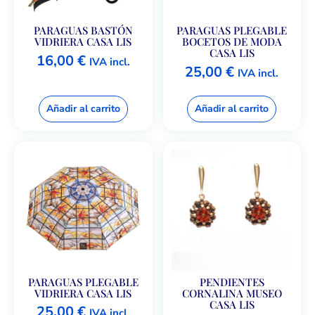
PARAGUAS BASTÓN
PARAGUAS PLEGABLE
VIDRIERA CASA LIS
BOCETOS DE MODA
CASA LIS
16,00
€
IVA incl.
25,00
€
IVA incl.
Añadir al carrito
Añadir al carrito
PARAGUAS PLEGABLE
PENDIENTES
VIDRIERA CASA LIS
CORNALINA MUSEO
CASA LIS
25,00
€
IVA incl.