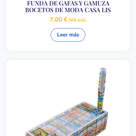
FUNDA DE GAFAS Y GAMUZA
BOCETOS DE MODA CASA LIS
7,00
€
IVA incl.
Leer más