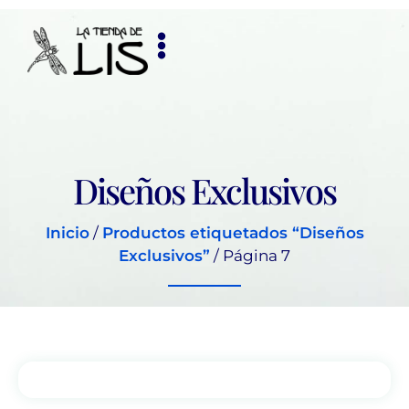
Diseños Exclusivos
Inicio
/
Productos etiquetados “Diseños
Exclusivos”
/ Página 7