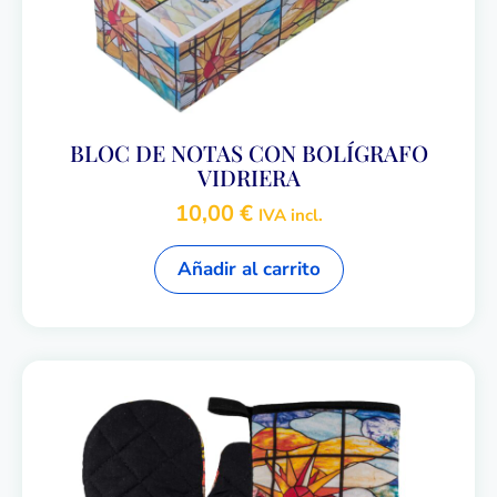
BLOC DE NOTAS CON BOLÍGRAFO
VIDRIERA
10,00
€
IVA incl.
Añadir al carrito