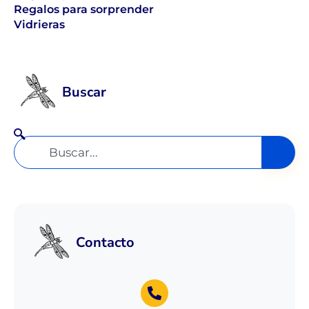
Regalos para sorprender
Vidrieras
Buscar
Contacto