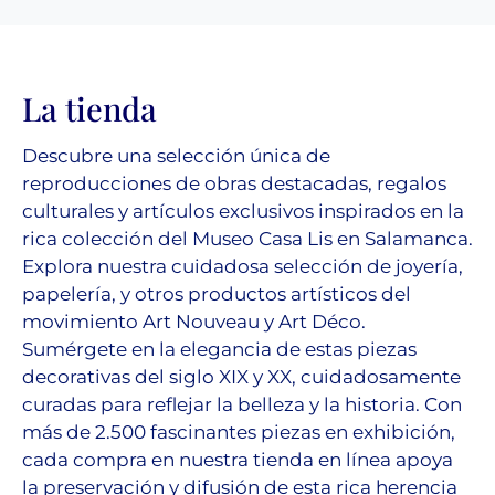
La tienda
Descubre una selección única de
reproducciones de obras destacadas, regalos
culturales y artículos exclusivos inspirados en la
rica colección del Museo Casa Lis en Salamanca.
Explora nuestra cuidadosa selección de joyería,
papelería, y otros productos artísticos del
movimiento Art Nouveau y Art Déco.
Sumérgete en la elegancia de estas piezas
decorativas del siglo XIX y XX, cuidadosamente
curadas para reflejar la belleza y la historia. Con
más de 2.500 fascinantes piezas en exhibición,
cada compra en nuestra tienda en línea apoya
la preservación y difusión de esta rica herencia