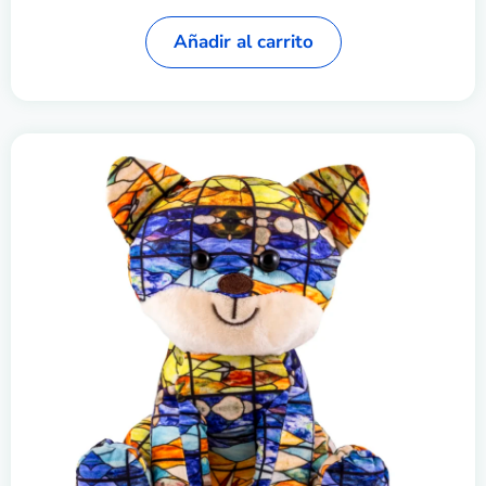
Añadir al carrito