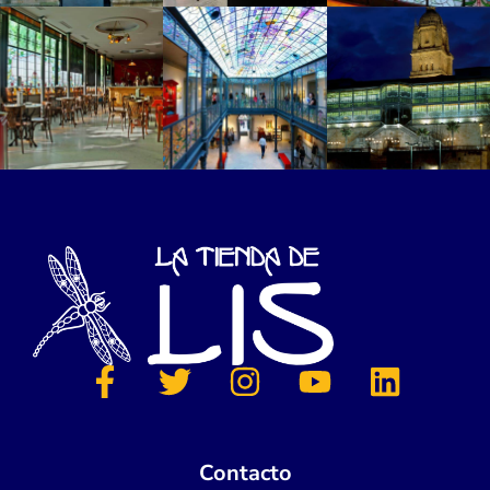
Contacto