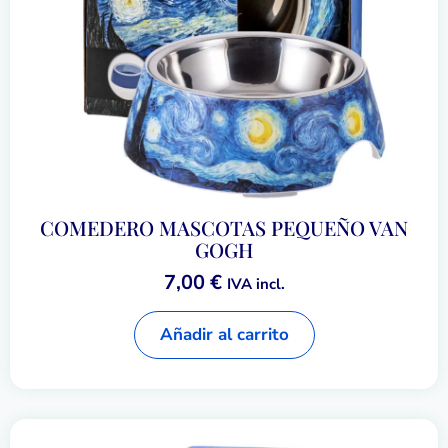
COMEDERO MASCOTAS PEQUEÑO VAN
GOGH
7,00
€
IVA incl.
Añadir al carrito