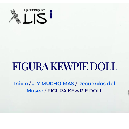
FIGURA KEWPIE DOLL
Inicio
/
... Y MUCHO MÁS
/
Recuerdos del
Museo
/ FIGURA KEWPIE DOLL