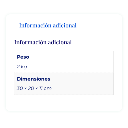
Información adicional
Información adicional
Peso
2 kg
Dimensiones
30 × 20 × 11 cm