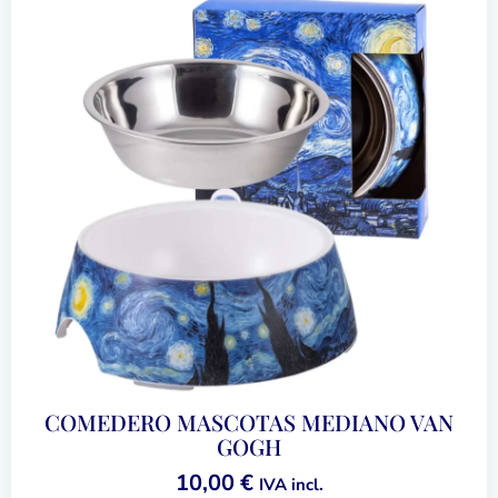
COMEDERO MASCOTAS MEDIANO VAN
GOGH
10,00
€
IVA incl.