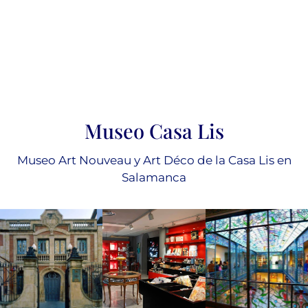
Museo Casa Lis
Museo Art Nouveau y Art Déco de la Casa Lis en
Salamanca