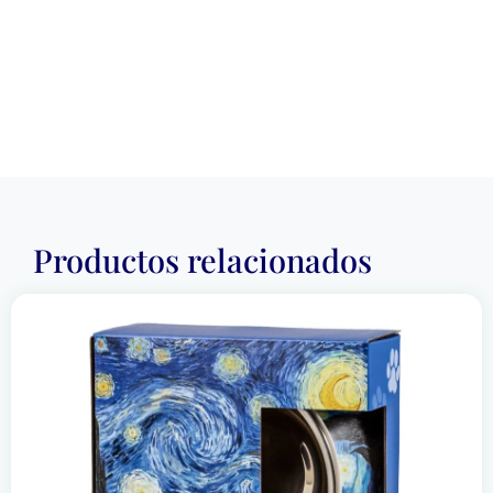
Productos relacionados