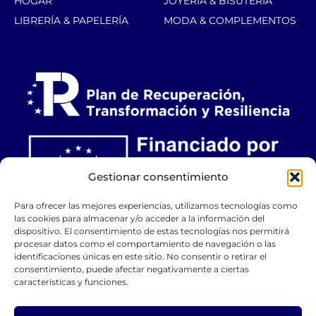
HOGAR
JOYERÍA & BISUTERÍA
LIBRERÍA & PAPELERÍA
MODA & COMPLEMENTOS
Gestionar consentimiento
Para ofrecer las mejores experiencias, utilizamos tecnologías como
las cookies para almacenar y/o acceder a la información del
dispositivo. El consentimiento de estas tecnologías nos permitirá
procesar datos como el comportamiento de navegación o las
identificaciones únicas en este sitio. No consentir o retirar el
consentimiento, puede afectar negativamente a ciertas
características y funciones.