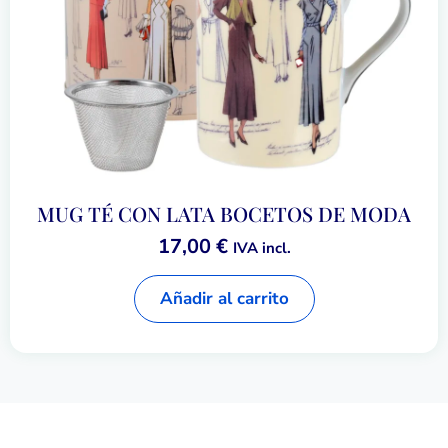
MUG TÉ CON LATA BOCETOS DE MODA
17,00
€
IVA incl.
Añadir al carrito