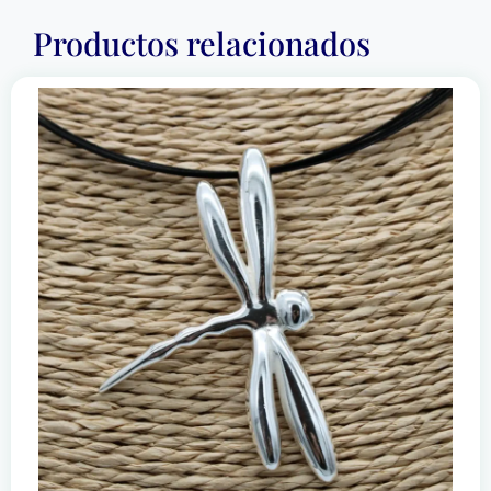
Productos relacionados