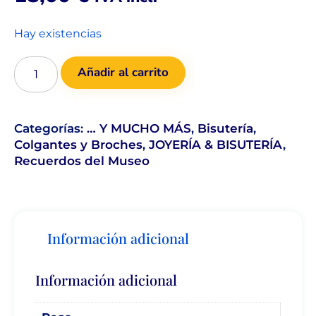
Hay existencias
Añadir al carrito
Categorías:
… Y MUCHO MÁS
,
Bisutería
,
Colgantes y Broches
,
JOYERÍA & BISUTERÍA
,
Recuerdos del Museo
Información adicional
Información adicional