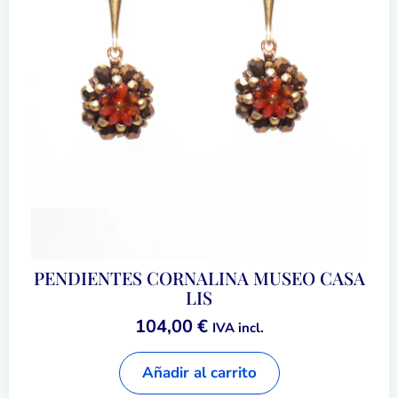
PENDIENTES CORNALINA MUSEO CASA
LIS
104,00
€
IVA incl.
Añadir al carrito