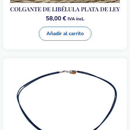
COLGANTE DE LIBÉLULA PLATA DE LEY
58,00
€
IVA incl.
Añadir al carrito