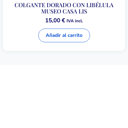
COLGANTE DORADO CON LIBÉLULA
MUSEO CASA LIS
15,00
€
IVA incl.
Añadir al carrito