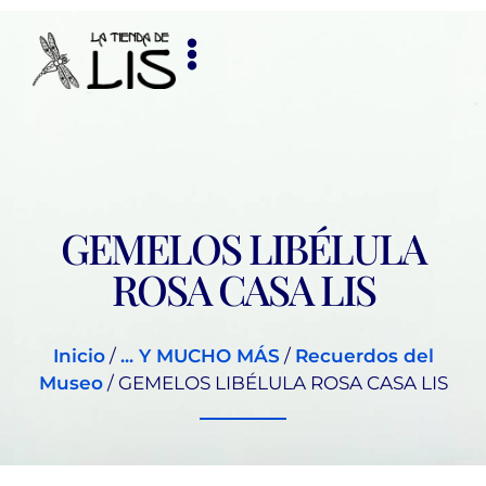
GEMELOS LIBÉLULA
ROSA CASA LIS
Inicio
/
... Y MUCHO MÁS
/
Recuerdos del
Museo
/ GEMELOS LIBÉLULA ROSA CASA LIS