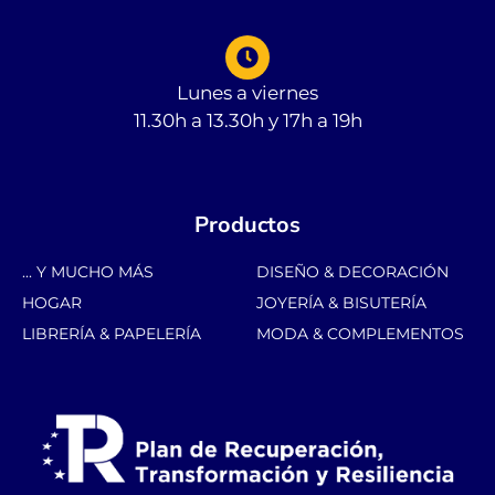
Lunes a viernes
11.30h a 13.30h y 17h a 19h
Productos
... Y MUCHO MÁS
DISEÑO & DECORACIÓN
HOGAR
JOYERÍA & BISUTERÍA
LIBRERÍA & PAPELERÍA
MODA & COMPLEMENTOS