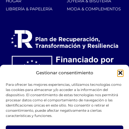
HOGAR
JOYERÍA & BISUTERÍA
LIBRERÍA & PAPELERÍA
MODA & COMPLEMENTOS
Gestionar consentimiento
Para ofrecer las mejores experiencias, utilizamos tecnologías como
las cookies para almacenar y/o acceder a la información del
dispositivo. El consentimiento de estas tecnologías nos permitirá
procesar datos como el comportamiento de navegación o las
identificaciones únicas en este sitio. No consentir o retirar el
consentimiento, puede afectar negativamente a ciertas
características y funciones.