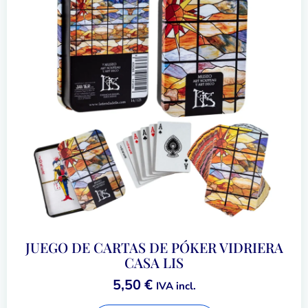
JUEGO DE CARTAS DE PÓKER VIDRIERA
CASA LIS
5,50
€
IVA incl.