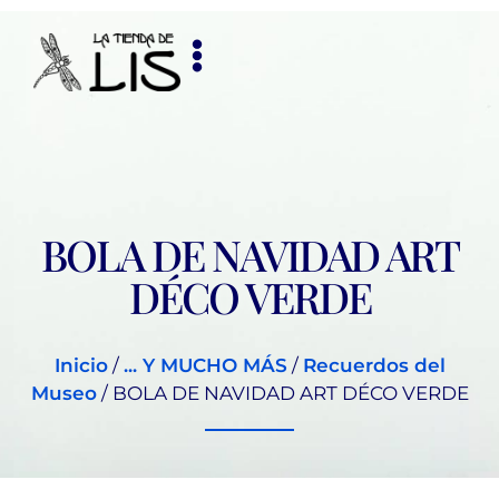
BOLA DE NAVIDAD ART
DÉCO VERDE
Inicio
/
... Y MUCHO MÁS
/
Recuerdos del
Museo
/ BOLA DE NAVIDAD ART DÉCO VERDE