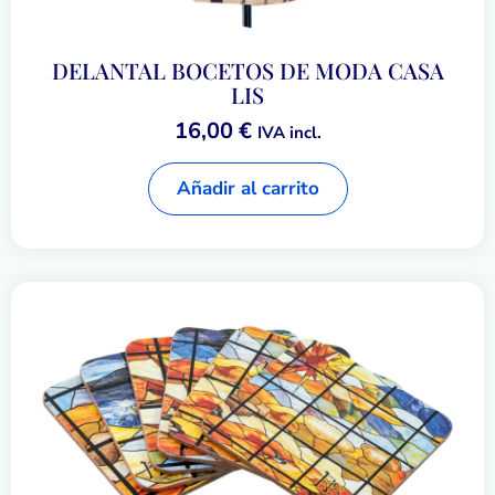
DELANTAL BOCETOS DE MODA CASA
LIS
16,00
€
IVA incl.
Añadir al carrito