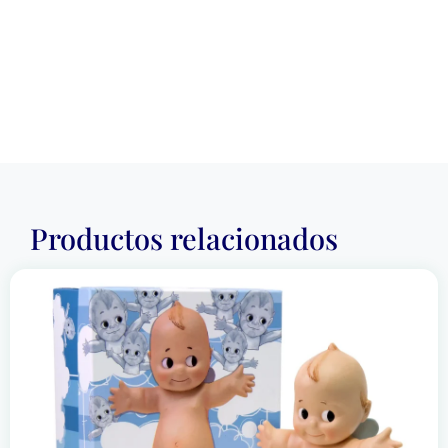
Productos relacionados