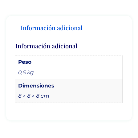
Información adicional
Información adicional
Peso
0,5 kg
Dimensiones
8 × 8 × 8 cm