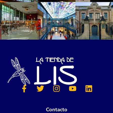
Contacto