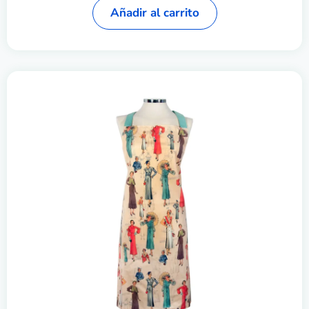
Añadir al carrito