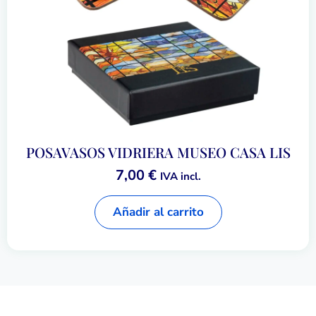
POSAVASOS VIDRIERA MUSEO CASA LIS
7,00
€
IVA incl.
Añadir al carrito