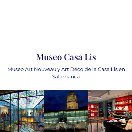
Museo Casa Lis
Museo Art Nouveau y Art Déco de la Casa Lis en
Salamanca